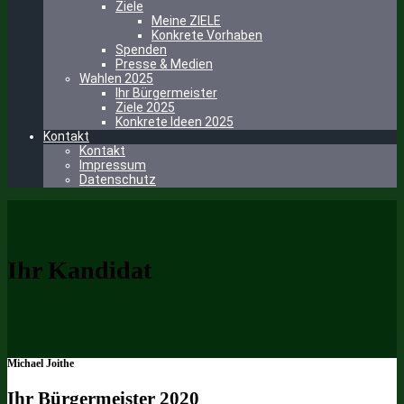
Ziele
Meine ZIELE
Konkrete Vorhaben
Spenden
Presse & Medien
Wahlen 2025
Ihr Bürgermeister
Ziele 2025
Konkrete Ideen 2025
Kontakt
Kontakt
Impressum
Datenschutz
Ihr Kandidat
Michael Joithe
Ihr Bürgermeister 2020