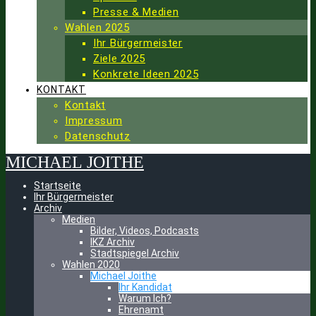
Presse & Medien
Wahlen 2025
Ihr Bürgermeister
Ziele 2025
Konkrete Ideen 2025
KONTAKT
Kontakt
Impressum
Datenschutz
MICHAEL
JOITHE
Startseite
Ihr Bürgermeister
Archiv
Medien
Bilder, Videos, Podcasts
IKZ Archiv
Stadtspiegel Archiv
Wahlen 2020
Michael Joithe
Ihr Kandidat
Warum Ich?
Ehrenamt