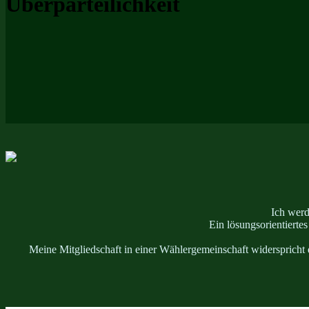
Überparteilichkeit
Ich werd
Ein lösungsorientierte
Meine Mitgliedschaft in einer Wählergemeinschaft widerspricht 