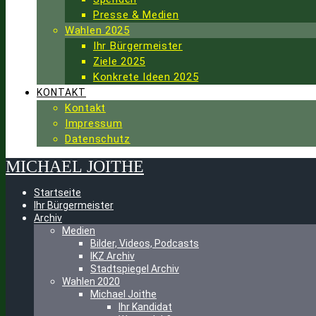
Presse & Medien
Wahlen 2025
Ihr Bürgermeister
Ziele 2025
Konkrete Ideen 2025
KONTAKT
Kontakt
Impressum
Datenschutz
MICHAEL
JOITHE
Startseite
Ihr Bürgermeister
Archiv
Medien
Bilder, Videos, Podcasts
IKZ Archiv
Stadtspiegel Archiv
Wahlen 2020
Michael Joithe
Ihr Kandidat