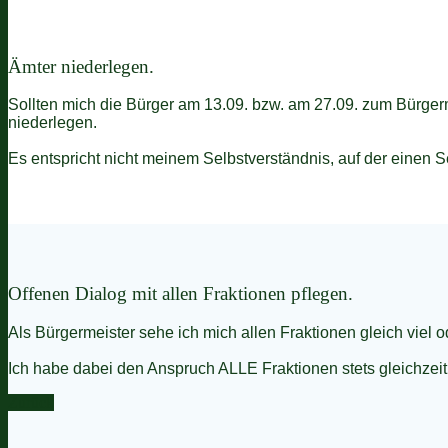
Ämter niederlegen.
Sollten mich die Bürger am 13.09. bzw. am 27.09. zum Bürger
niederlegen.
Es entspricht nicht meinem Selbstverständnis, auf der einen 
Offenen Dialog mit allen Fraktionen pflegen.
Als Bürgermeister sehe ich mich allen Fraktionen gleich viel o
Ich habe dabei den Anspruch ALLE Fraktionen stets gleichzeit
Zurück